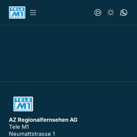
AZ Regionalfernsehen AG
Tele M1
Neumattstrasse 1