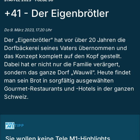
+41 - Der Eigenbrötler
Do 9. März 2023, 17.20 Uhr
Der „Eigenbrötler“ hat vor über 20 Jahren die
Dorfbäckerei seines Vaters übernommen und
das Konzept komplett auf den Kopf gestellt.
Dabei hat er nicht nur die Familie verärgert,
sondern das ganze Dorf „Wauwil“. Heute findet
man sein Brot in sorgfältig ausgewählten
Gourmet-Restaurants und -Hotels in der ganzen
Schweiz.
TIPP
Sie wollen keine Tele M1-Highlights