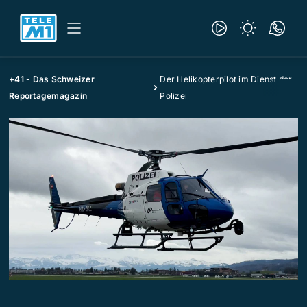
+41 - Das Schweizer
Der Helikopterpilot im Dienst der
Reportagemagazin
Polizei