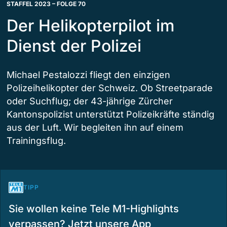
STAFFEL 2023 – FOLGE 70
Der Helikopterpilot im
Dienst der Polizei
Michael Pestalozzi fliegt den einzigen
Polizeihelikopter der Schweiz. Ob Streetparade
oder Suchflug; der 43-jährige Zürcher
Kantonspolizist unterstützt Polizeikräfte ständig
aus der Luft. Wir begleiten ihn auf einem
Trainingsflug.
TIPP
Sie wollen keine Tele M1-Highlights
verpassen? Jetzt unsere App