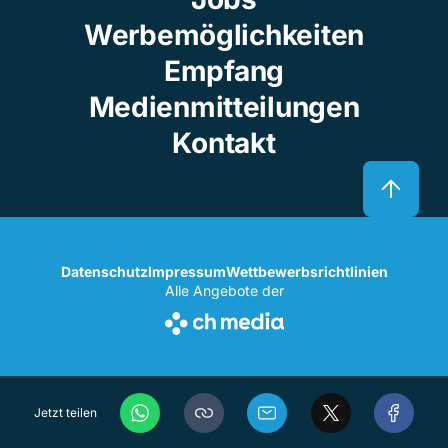
Werbemöglichkeiten
Empfang
Medienmitteilungen
Kontakt
Datenschutz
Impressum
Wettbewerbsrichtlinien
Alle Angebote der
Jetzt teilen