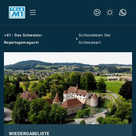
+41 - Das Schweizer
Schlossleben: Der
Reportagemagazin
Schlosswart
WIEDERGABELISTE