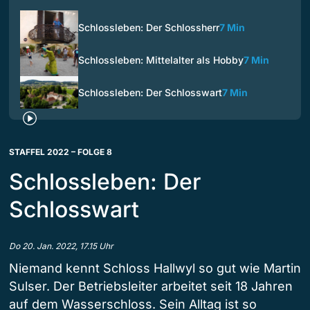
Schlossleben: Der Schlossherr
7 Min
Schlossleben: Mittelalter als Hobby
7 Min
Schlossleben: Der Schlosswart
7 Min
STAFFEL 2022 – FOLGE 8
Schlossleben: Der
Schlosswart
Do 20. Jan. 2022, 17.15 Uhr
Niemand kennt Schloss Hallwyl so gut wie Martin
Sulser. Der Betriebsleiter arbeitet seit 18 Jahren
auf dem Wasserschloss. Sein Alltag ist so