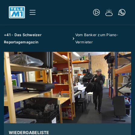
+41 - Das Schweizer
Vom Banker zum Piano-
Reportagemagazin
Vermieter
WIEDERGABELISTE