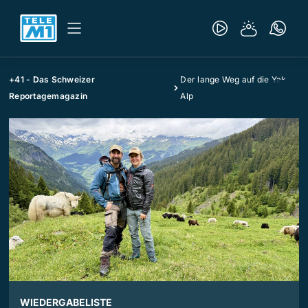
+41 - Das Schweizer
Der lange Weg auf die Yak
Reportagemagazin
Alp
WIEDERGABELISTE