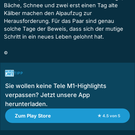
Bäche, Schnee und zwei erst einen Tag alte
Kälber machen den Alpaufzug zur
Herausforderung. Für das Paar sind genau
solche Tage der Beweis, dass sich der mutige
Schritt in ein neues Leben gelohnt hat.
©
TIPP
Sie wollen keine Tele M1-Highlights
verpassen? Jetzt unsere App
herunterladen.
Zum Play Store
★ 4.5 von 5