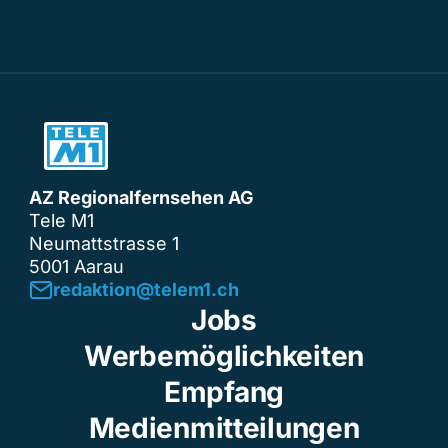
AZ Regionalfernsehen AG
Tele M1
Neumattstrasse 1
5001 Aarau
redaktion@telem1.ch
Jobs
Werbemöglichkeiten
Empfang
Medienmitteilungen