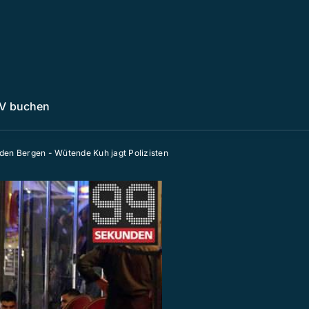
V buchen
den Bergen - Wütende Kuh jagt Polizisten