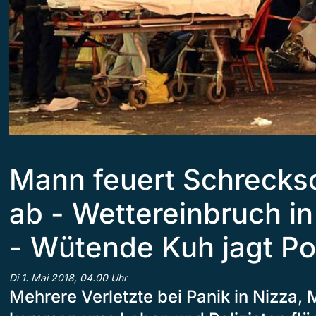
Mann feuert Schrecks
ab - Wettereinbruch i
- Wütende Kuh jagt Pol
Di 1. Mai 2018, 04.00 Uhr
Mehrere Verletzte bei Panik in Nizza, 