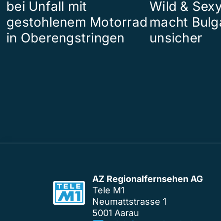
bei Unfall mit
Wild & Sexy
gestohlenem Motorrad
macht Bulg
in Oberengstringen
unsicher
AZ Regionalfernsehen AG
Tele M1
Neumattstrasse 1
5001 Aarau