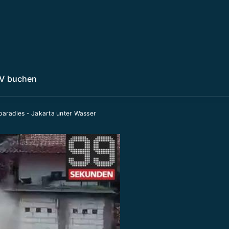
V buchen
paradies - Jakarta unter Wasser