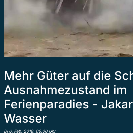
Mehr Güter auf die Sc
Ausnahmezustand im
Ferienparadies - Jakar
Wasser
Di 6. Feb. 2018, 06.00 Uhr