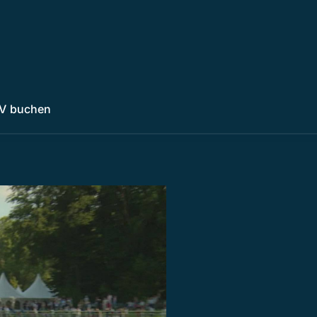
V buchen