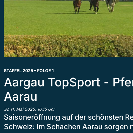
STAFFEL 2025 – FOLGE 1
Aargau TopSport - Pf
Aarau
So 11. Mai 2025, 16.15 Uhr
Saisoneröffnung auf der schönsten R
Schweiz: Im Schachen Aarau sorgen ni