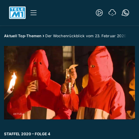
Aktuell Top-Themen
Der Wochenrückblick vom 23. Februar 2020
STAFFEL 2020 – FOLGE 4