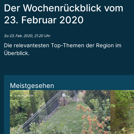
Der Wochenrückblick vom
23. Februar 2020
So 23. Feb. 2020, 21.20 Uhr
Die relevantesten Top-Themen der Region im
Überblick.
Meistgesehen