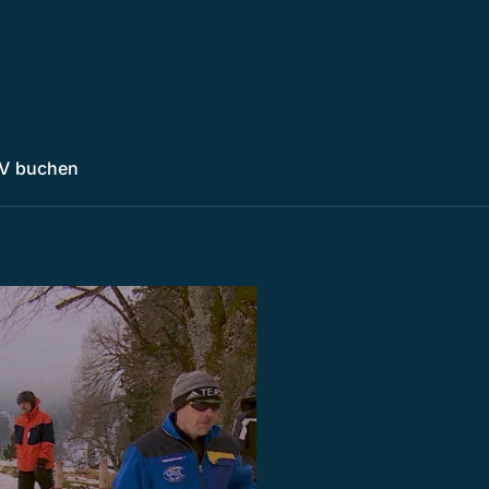
V buchen