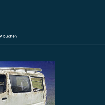
V buchen