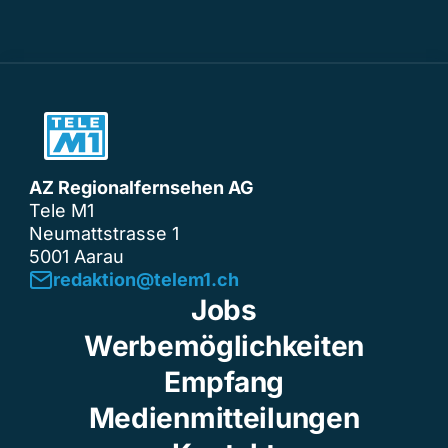
AZ Regionalfernsehen AG
Tele M1
Neumattstrasse 1
5001 Aarau
redaktion@telem1.ch
Jobs
Werbemöglichkeiten
Empfang
Medienmitteilungen