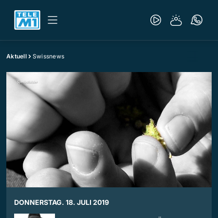
Aktuell
Swissnews
DONNERSTAG. 18. JULI 2019