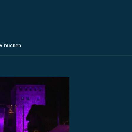
V buchen