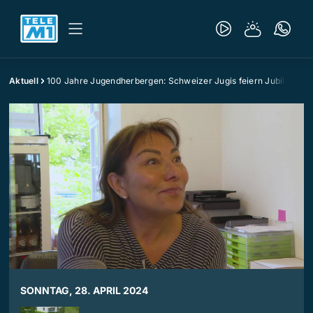
Aktuell
100 Jahre Jugendherbergen: Schweizer Jugis feiern Jubiläum
SONNTAG, 28. APRIL 2024