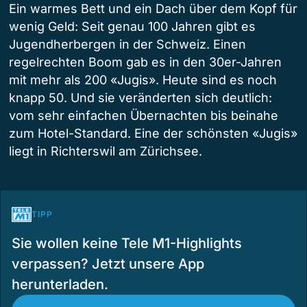
Ein warmes Bett und ein Dach über dem Kopf für
wenig Geld: Seit genau 100 Jahren gibt es
Jugendherbergen in der Schweiz. Einen
regelrechten Boom gab es in den 30er-Jahren
mit mehr als 200 «Jugis». Heute sind es noch
knapp 50. Und sie veränderten sich deutlich:
vom sehr einfachen Übernachten bis beinahe
zum Hotel-Standard. Eine der schönsten «Jugis»
liegt in Richterswil am Zürichsee.
TIPP
Sie wollen keine Tele M1-Highlights
verpassen? Jetzt unsere App
herunterladen.