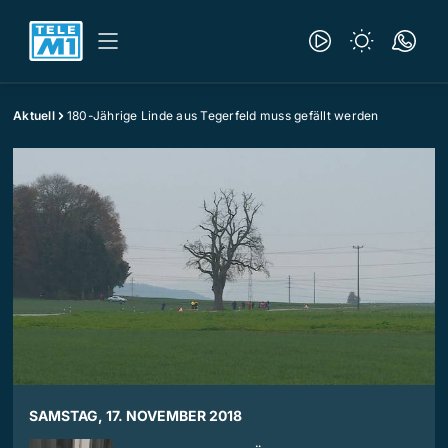
Aktuell
180-Jährige Linde aus Tegerfeld muss gefällt werden
SAMSTAG, 17. NOVEMBER 2018