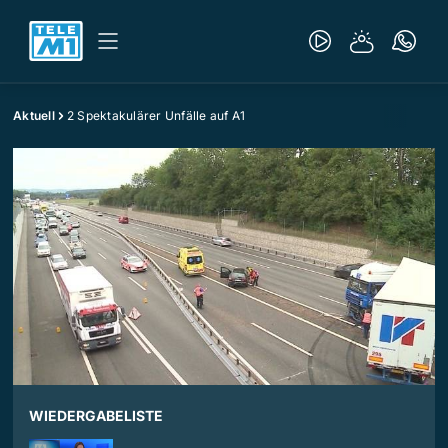
Aktuell
2 Spektakulärer Unfälle auf A1
WIEDERGABELISTE