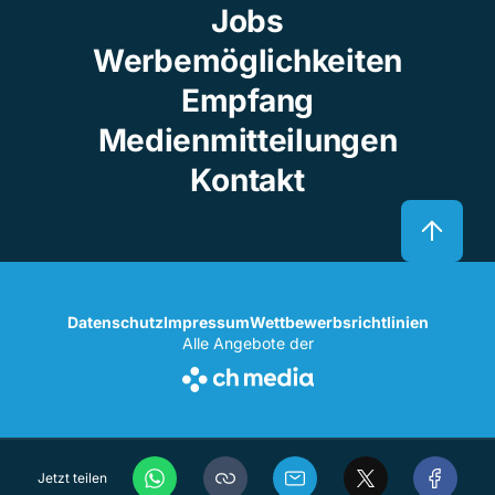
Jobs
Werbemöglichkeiten
Empfang
Medienmitteilungen
Kontakt
Datenschutz
Impressum
Wettbewerbsrichtlinien
Alle Angebote der
Jetzt teilen