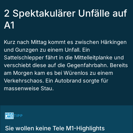
2 Spektakulärer Unfälle auf
A1
Kurz nach Mittag kommt es zwischen Härkingen
und Gunzgen zu einem Unfall. Ein
Sattelschlepper fährt in die Mittelleitplanke und
verschiebt diese auf die Gegenfahrbahn. Bereits
am Morgen kam es bei Würenlos zu einem
Verkehrschaos. Ein Autobrand sorgte für
massenweise Stau.
TIPP
Sie wollen keine Tele M1-Highlights