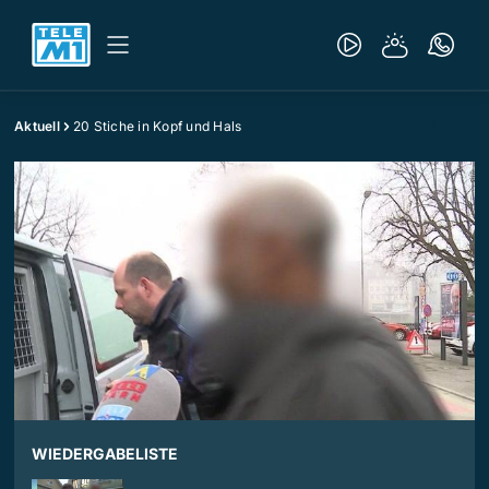
Aktuell
20 Stiche in Kopf und Hals
WIEDERGABELISTE