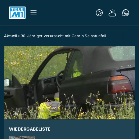
Aktuell
30-Jähriger verursacht mit Cabrio Selbstunfall
WIEDERGABELISTE