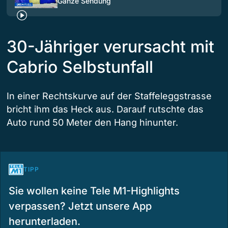
Ganze Sendung
30-Jähriger verursacht mit
Cabrio Selbstunfall
In einer Rechtskurve auf der Staffeleggstrasse
bricht ihm das Heck aus. Darauf rutschte das
Auto rund 50 Meter den Hang hinunter.
TIPP
Sie wollen keine Tele M1-Highlights
verpassen? Jetzt unsere App
herunterladen.