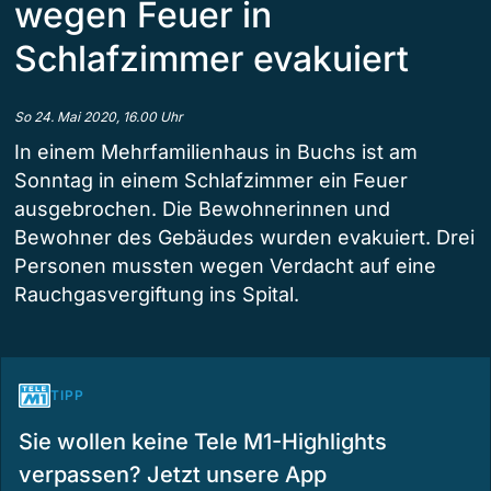
wegen Feuer in
Schlafzimmer evakuiert
So 24. Mai 2020, 16.00 Uhr
In einem Mehrfamilienhaus in Buchs ist am
Sonntag in einem Schlafzimmer ein Feuer
ausgebrochen. Die Bewohnerinnen und
Bewohner des Gebäudes wurden evakuiert. Drei
Personen mussten wegen Verdacht auf eine
Rauchgasvergiftung ins Spital.
TIPP
Sie wollen keine Tele M1-Highlights
verpassen? Jetzt unsere App