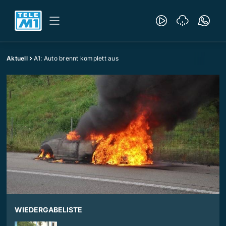
Aktuell
A1: Auto brennt komplett aus
WIEDERGABELISTE