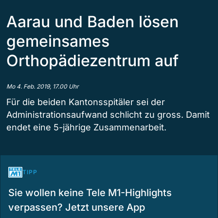
Aarau und Baden lösen
gemeinsames
Orthopädiezentrum auf
Mo 4. Feb. 2019, 17.00 Uhr
Für die beiden Kantonsspitäler sei der
Administrationsaufwand schlicht zu gross. Damit
endet eine 5-jährige Zusammenarbeit.
TIPP
Sie wollen keine Tele M1-Highlights
verpassen? Jetzt unsere App