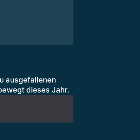
u ausgefallenen
ewegt dieses Jahr.