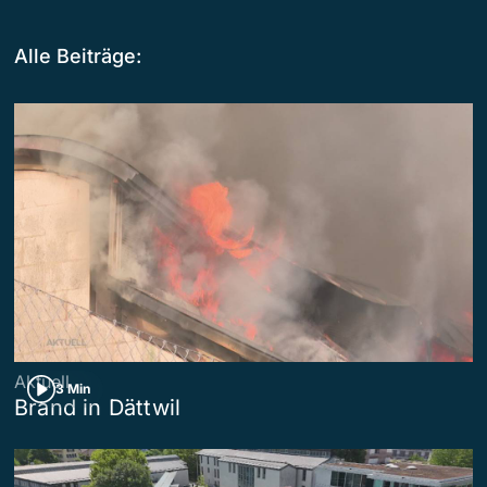
Alle Beiträge:
Aktuell
3 Min
Brand in Dättwil