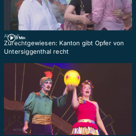
Aktuell
3 Min
Zurechtgewiesen: Kanton gibt Opfer von
Untersiggenthal recht