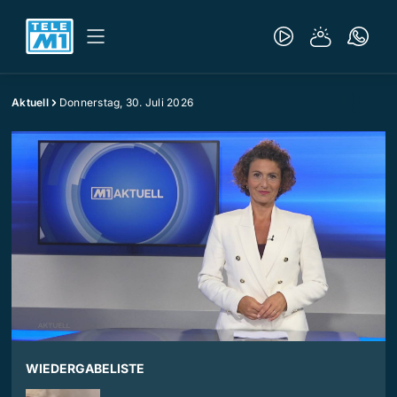
Aktuell
Donnerstag, 30. Juli 2026
WIEDERGABELISTE