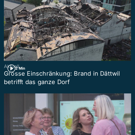
Aktuell
2 Min
Grosse Einschränkung: Brand in Dättwil
betrifft das ganze Dorf