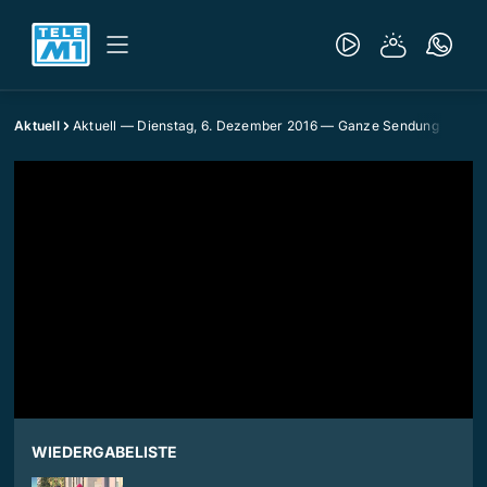
Aktuell
Aktuell — Dienstag, 6. Dezember 2016 — Ganze Sendung
WIEDERGABELISTE