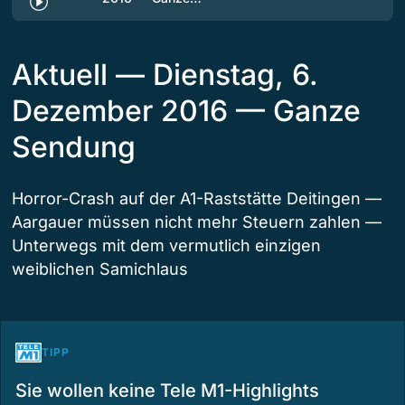
Aktuell — Dienstag, 6.
Dezember 2016 — Ganze
Sendung
Horror-Crash auf der A1-Raststätte Deitingen —
Aargauer müssen nicht mehr Steuern zahlen —
Unterwegs mit dem vermutlich einzigen
weiblichen Samichlaus
TIPP
Sie wollen keine Tele M1-Highlights