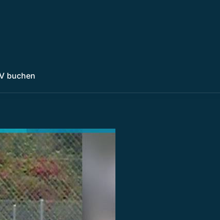
V buchen