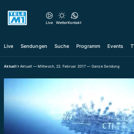
Live
Wetter
Kontakt
Live
Sendungen
Suche
Programm
Events
T
Aktuell
Aktuell — Mittwoch, 22. Februar 2017 — Ganze Sendung