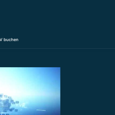
V buchen