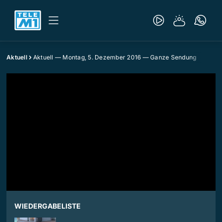
Aktuell
Aktuell — Montag, 5. Dezember 2016 — Ganze Sendung
WIEDERGABELISTE