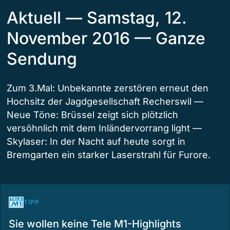
Aktuell — Samstag, 12.
November 2016 — Ganze
Sendung
Zum 3.Mal: Unbekannte zerstören erneut den
Hochsitz der Jagdgesellschaft Recherswil —
Neue Töne: Brüssel zeigt sich plötzlich
versöhnlich mit dem Inländervorrang light —
Skylaser: In der Nacht auf heute sorgt in
Bremgarten ein starker Laserstrahl für Furore.
TIPP
Sie wollen keine Tele M1-Highlights