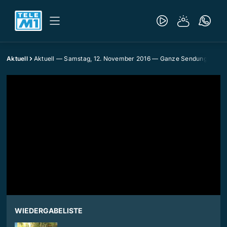
Aktuell
Aktuell — Samstag, 12. November 2016 — Ganze Sendung
WIEDERGABELISTE