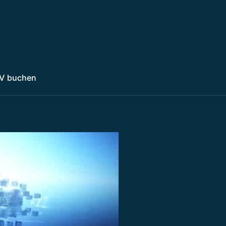
V buchen