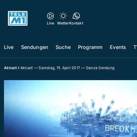
Live
Wetter
Kontakt
Live
Sendungen
Suche
Programm
Events
T
Aktuell
Aktuell — Samstag, 15. April 2017 — Ganze Sendung