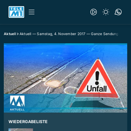
Aktuell
Aktuell — Samstag, 4. November 2017 — Ganze Sendung
WIEDERGABELISTE