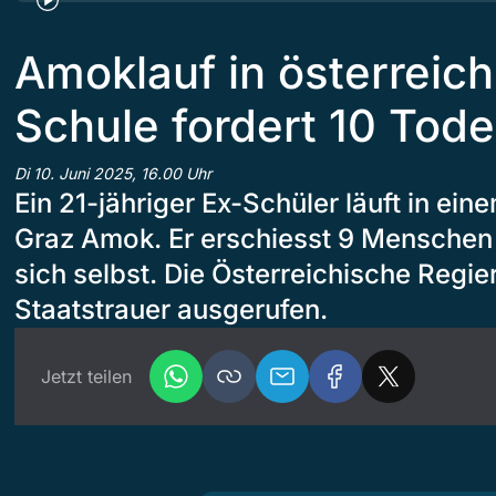
Amoklauf in österreich
Schule fordert 10 Tod
Di 10. Juni 2025, 16.00 Uhr
Ein 21-jähriger Ex-Schüler läuft in ei
Graz Amok. Er erschiesst 9 Menschen
sich selbst. Die Österreichische Regie
Staatstrauer ausgerufen.
Jetzt teilen