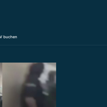
V buchen