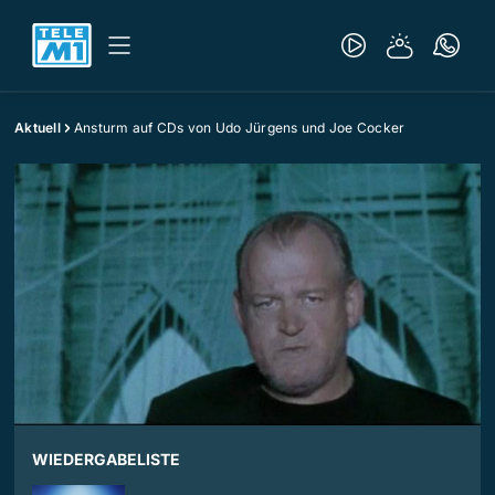
Aktuell
Ansturm auf CDs von Udo Jürgens und Joe Cocker
WIEDERGABELISTE