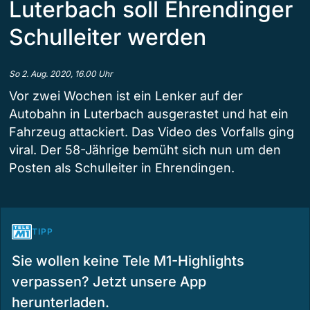
Luterbach soll Ehrendinger
Schulleiter werden
So 2. Aug. 2020, 16.00 Uhr
Vor zwei Wochen ist ein Lenker auf der
Autobahn in Luterbach ausgerastet und hat ein
Fahrzeug attackiert. Das Video des Vorfalls ging
viral. Der 58-Jährige bemüht sich nun um den
Posten als Schulleiter in Ehrendingen.
TIPP
Sie wollen keine Tele M1-Highlights
verpassen? Jetzt unsere App
herunterladen.