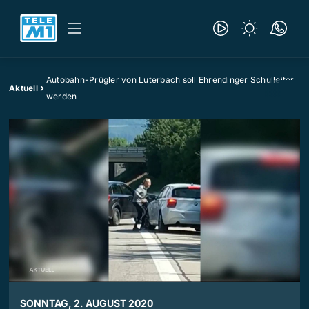
Autobahn-Prügler von Luterbach soll Ehrendinger Schulleiter
Aktuell
werden
SONNTAG, 2. AUGUST 2020