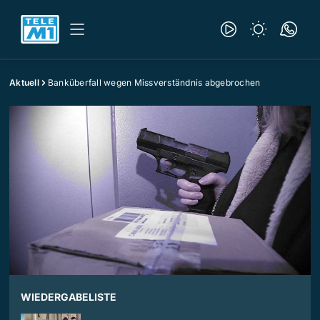
Aktuell
Banküberfall wegen Missverständnis abgebrochen
WIEDERGABELISTE