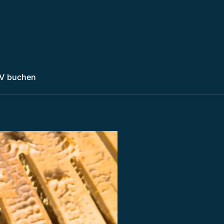
V buchen