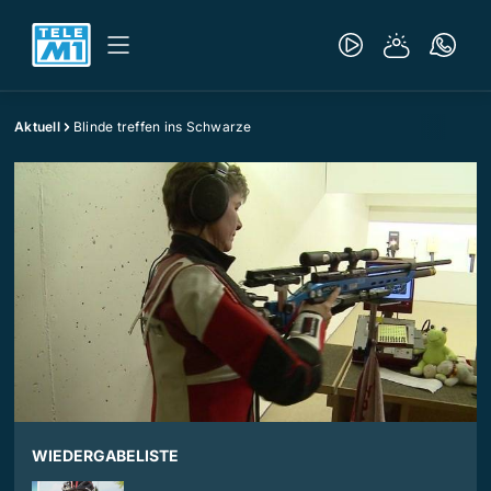
Aktuell
Blinde treffen ins Schwarze
WIEDERGABELISTE