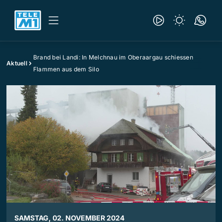
Brand bei Landi: In Melchnau im Oberaargau schiessen
Aktuell
Flammen aus dem Silo
SAMSTAG, 02. NOVEMBER 2024