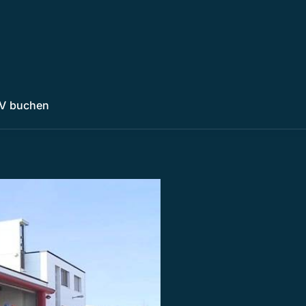
V buchen