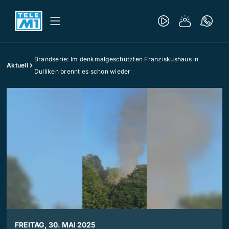
Brandserie: Im denkmalgeschützten Franziskushaus in
Aktuell
Dulliken brennt es schon wieder
FREITAG, 30. MAI 2025