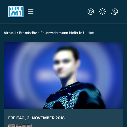
Aktuell
Brandstifter-Feuerwehrmann bleibt in U-Haft
FREITAG, 2. NOVEMBER 2018