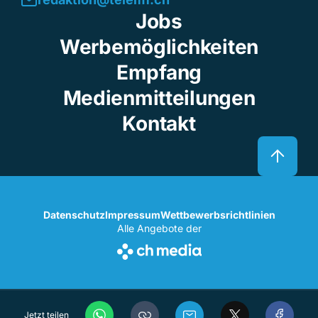
Jobs
Werbemöglichkeiten
Empfang
Medienmitteilungen
Kontakt
Datenschutz
Impressum
Wettbewerbsrichtlinien
Alle Angebote der
Jetzt teilen