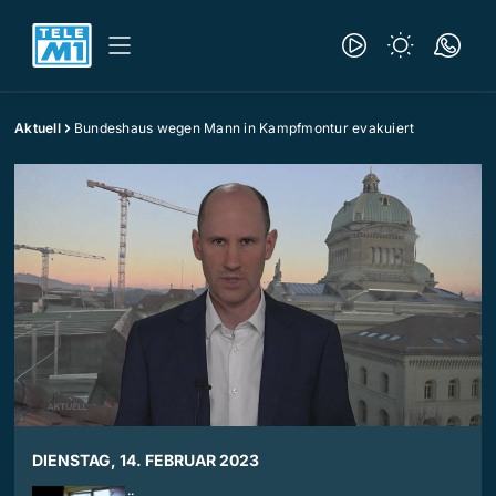
Aktuell
Bundeshaus wegen Mann in Kampfmontur evakuiert
DIENSTAG, 14. FEBRUAR 2023