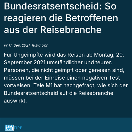
Bundesratsentscheid: So
reagieren die Betroffenen
aus der Reisebranche
Fr 17. Sep. 2021, 16.00 Uhr
Für Ungeimpfte wird das Reisen ab Montag, 20.
September 2021 umständlicher und teurer.
Personen, die nicht geimpft oder genesen sind,
müssen bei der Einreise einen negativen Test
vorweisen. Tele M1 hat nachgefragt, wie sich der
Bundesratsentscheid auf die Reisebranche
auswirkt.
TIPP