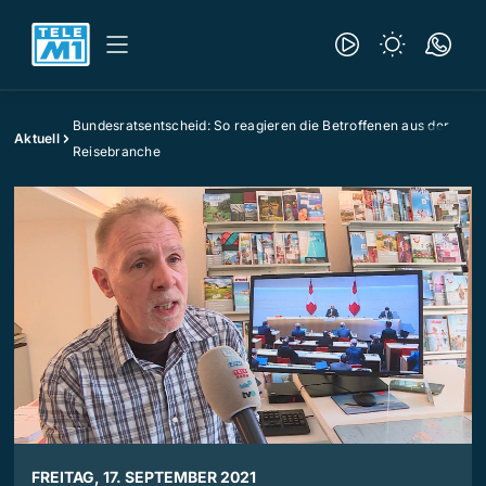
Bundesratsentscheid: So reagieren die Betroffenen aus der
Aktuell
Reisebranche
FREITAG, 17. SEPTEMBER 2021