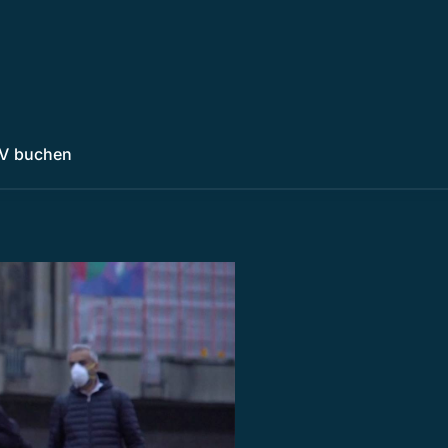
V buchen