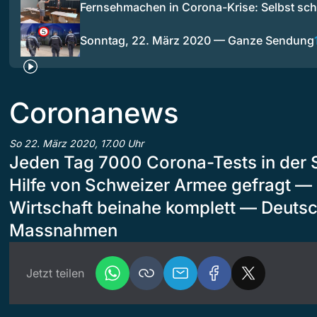
Fernsehmachen in Corona-Krise: Selbst s
Sonntag, 22. März 2020 — Ganze Sendung
Coronanews
So 22. März 2020, 17.00 Uhr
Jeden Tag 7000 Corona-Tests in der
Hilfe von Schweizer Armee gefragt — I
Wirtschaft beinahe komplett — Deutsc
Massnahmen
Jetzt teilen