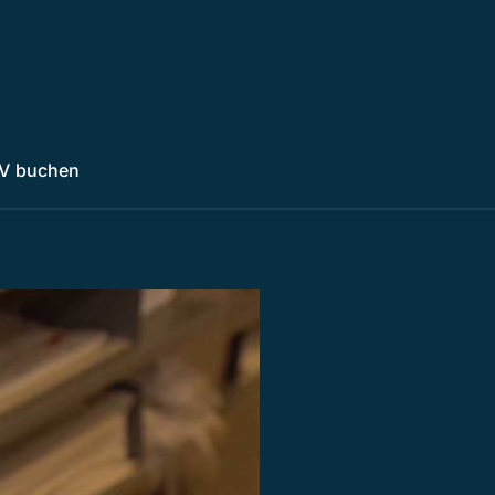
V buchen