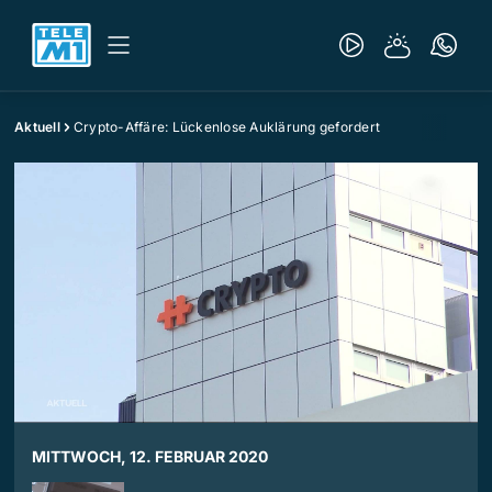
Aktuell
Crypto-Affäre: Lückenlose Auklärung gefordert
MITTWOCH, 12. FEBRUAR 2020