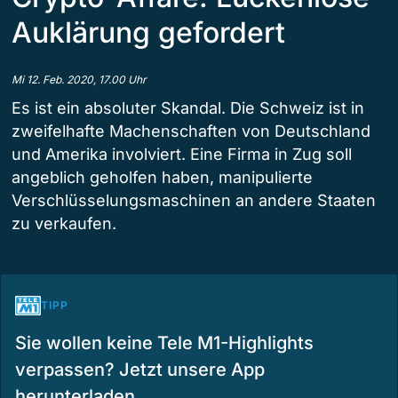
Auklärung gefordert
Mi 12. Feb. 2020, 17.00 Uhr
Es ist ein absoluter Skandal. Die Schweiz ist in
zweifelhafte Machenschaften von Deutschland
und Amerika involviert. Eine Firma in Zug soll
angeblich geholfen haben, manipulierte
Verschlüsselungsmaschinen an andere Staaten
zu verkaufen.
TIPP
Sie wollen keine Tele M1-Highlights
verpassen? Jetzt unsere App
herunterladen.