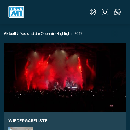
Aktuell
Das sind die Openair-Highlights 2017
WIEDERGABELISTE