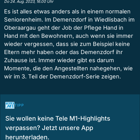
Do 24. Aug. 2023, 16.00 Uhr
Es ist alles etwas anders als in einem normalen
Seniorenheim. Im Demenzdorf in Wiedlisbach im
Oberaargau geht der Job der Pflege Hand in
Hand mit den Bewohnern, auch wenn sie immer
wieder vergessen, dass sie zum Beispiel keine
Eltern mehr haben oder das Demenzdorf ihr
Zuhause ist. Immer wieder gibt es darum
Momente, die den Angestellten nahegehen, wie
wir im 3. Teil der Demenzdorf-Serie zeigen.
TIPP
Sie wollen keine Tele M1-Highlights
verpassen? Jetzt unsere App
herunterladen.