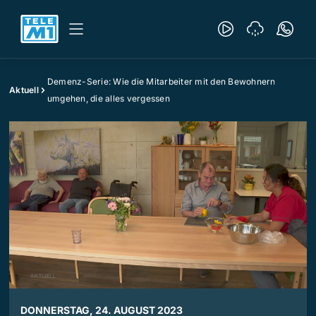
Demenz-Serie: Wie die Mitarbeiter mit den Bewohnern
Aktuell
umgehen, die alles vergessen
DONNERSTAG, 24. AUGUST 2023