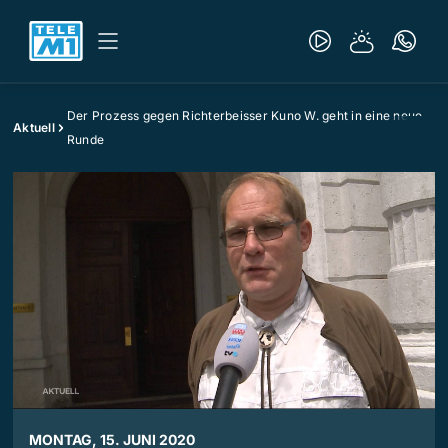
Der Prozess gegen Richterbeisser Kuno W. geht in eine neue
Aktuell
Runde
MONTAG, 15. JUNI 2020