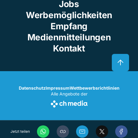
Jobs
Werbemöglichkeiten
Empfang
Medienmitteilungen
Kontakt
Datenschutz
Impressum
Wettbewerbsrichtlinien
Alle Angebote der
Jetzt teilen