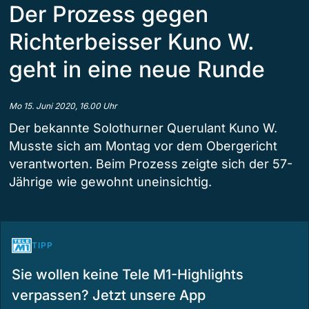
Der Prozess gegen
Richterbeisser Kuno W.
geht in eine neue Runde
Mo 15. Juni 2020, 16.00 Uhr
Der bekannte Solothurner Querulant Kuno W.
Musste sich am Montag vor dem Obergericht
verantworten. Beim Prozess zeigte sich der 57-
Jährige wie gewohnt uneinsichtig.
TIPP
Sie wollen keine Tele M1-Highlights
verpassen? Jetzt unsere App