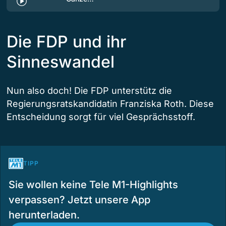
Die FDP und ihr
Sinneswandel
Nun also doch! Die FDP unterstütz die
Regierungsratskandidatin Franziska Roth. Diese
Entscheidung sorgt für viel Gesprächsstoff.
TIPP
Sie wollen keine Tele M1-Highlights
verpassen? Jetzt unsere App
herunterladen.