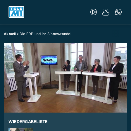
Aktuell
Die FDP und ihr Sinneswandel
WIEDERGABELISTE